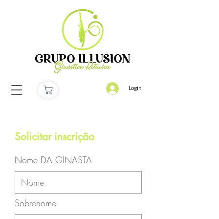
Login
Solicitar inscrição
Nome DA GINASTA
Sobrenome