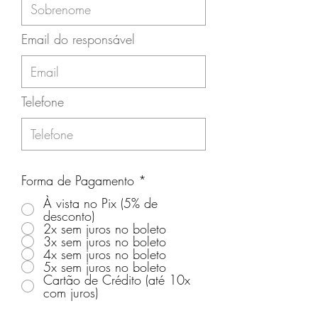
Email do responsável
Telefone
Forma de Pagamento
*
À vista no Pix (5% de
desconto)
2x sem juros no boleto
3x sem juros no boleto
4x sem juros no boleto
5x sem juros no boleto
Cartão de Crédito (até 10x
com juros)