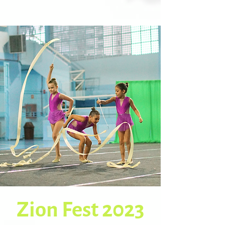
Zion Fest 2023