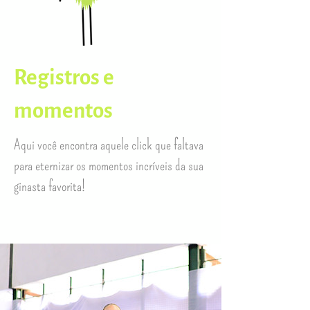
Registros e
momentos
Aqui você encontra aquele click que faltava
para eternizar os momentos incríveis da sua
ginasta favorita!