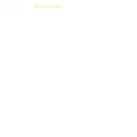
Brazilidades