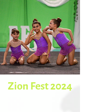
Zion Fest 2024