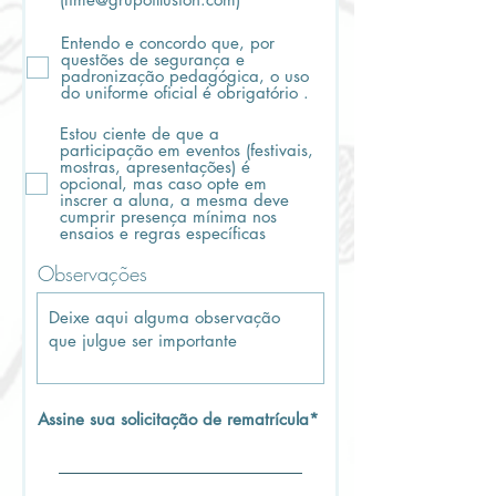
Entendo e concordo que, por
questões de segurança e
padronização pedagógica, o uso
do uniforme oficial é obrigatório .
Estou ciente de que a
participação em eventos (festivais,
mostras, apresentações) é
opcional, mas caso opte em
inscrer a aluna, a mesma deve
cumprir presença mínima nos
ensaios e regras específicas
Observações
Assine sua solicitação de rematrícula