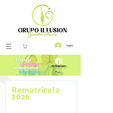
Login
Rematrícula
2026