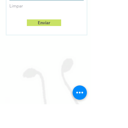
Limpar
Enviar