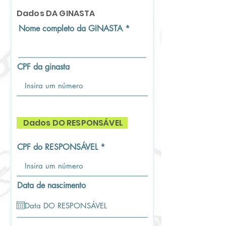
Dados DA GINASTA
Nome completo da GINASTA
CPF da ginasta
Dados DO RESPONSÁVEL
CPF do RESPONSÁVEL
Data de nascimento